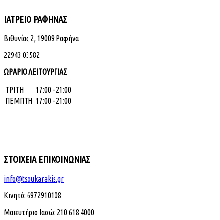
ΙΑΤΡΕΙΟ ΡΑΦΗΝΑΣ
Βιθυνίας 2, 19009 Ραφήνα
22943 03582
ΩΡΑΡΙΟ ΛΕΙΤΟΥΡΓΙΑΣ
ΤΡΙΤΗ
17:00 - 21:00
ΠΕΜΠΤΗ
17:00 - 21:00
ΣΤΟΙΧΕΙΑ ΕΠΙΚΟΙΝΩΝΙΑΣ
info@tsoukarakis.gr
Κινητό: 6972910108
Μαιευτήριο Ιασώ: 210 618 4000