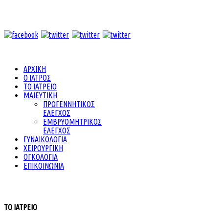
ΑΡΧΙΚΗ
Ο ΙΑΤΡΟΣ
ΤΟ ΙΑΤΡΕΙΟ
ΜΑΙΕΥΤΙΚΗ
ΠΡΟΓΕΝΝΗΤΙΚΟΣ
ΕΛΕΓΧΟΣ
ΕΜΒΡΥΟΜΗΤΡΙΚΟΣ
ΕΛΕΓΧΟΣ
ΓΥΝΑΙΚΟΛΟΓΙΑ
ΧΕΙΡΟΥΡΓΙΚΗ
ΟΓΚΟΛΟΓΙΑ
ΕΠΙΚΟΙΝΩΝΙΑ
ΤΟ ΙΑΤΡΕΙΟ