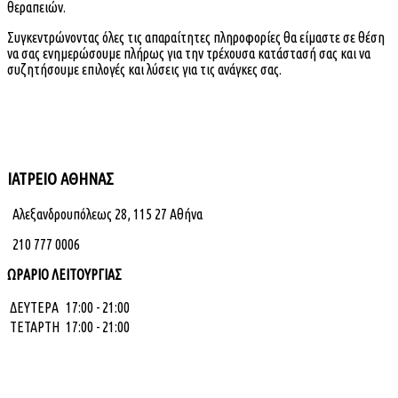
θεραπειών.
Συγκεντρώνοντας όλες τις απαραίτητες πληροφορίες θα είμαστε σε θέση
να σας ενημερώσουμε πλήρως για την τρέχουσα κατάστασή σας και να
συζητήσουμε επιλογές και λύσεις για τις ανάγκες σας.
ΙΑΤΡΕΙΟ ΑΘΗΝΑΣ
Αλεξανδρουπόλεως 28, 115 27 Αθήνα
210 777 0006
ΩΡΑΡΙΟ ΛΕΙΤΟΥΡΓΙΑΣ
ΔΕΥΤΕΡΑ
17:00 - 21:00
ΤΕΤΑΡΤΗ
17:00 - 21:00