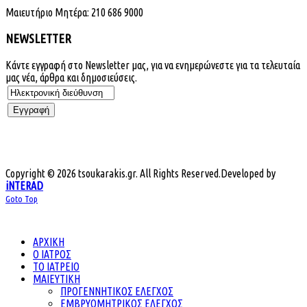
Μαιευτήριο Μητέρα: 210 686 9000
NEWSLETTER
Κάντε εγγραφή στο Newsletter μας, για να ενημερώνεστε για τα τελευταία
μας νέα, άρθρα και δημοσιεύσεις.
Copyright © 2026 tsoukarakis.gr. All Rights Reserved.
Developed by
iNTERAD
Goto Top
ΑΡΧΙΚΗ
Ο ΙΑΤΡΟΣ
ΤΟ ΙΑΤΡΕΙΟ
ΜΑΙΕΥΤΙΚΗ
ΠΡΟΓΕΝΝΗΤΙΚΟΣ ΕΛΕΓΧΟΣ
ΕΜΒΡΥΟΜΗΤΡΙΚΟΣ ΕΛΕΓΧΟΣ